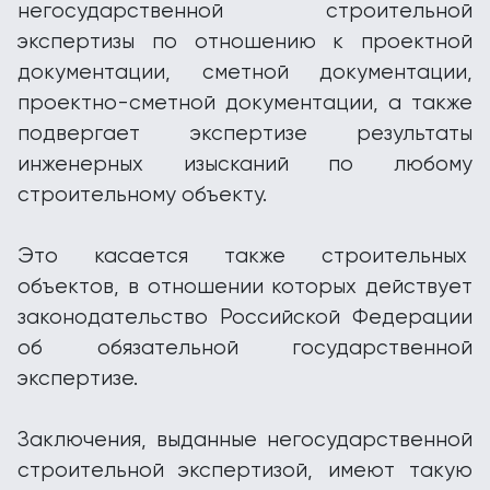
негосударственной строительной
экспертизы по отношению к проектной
документации, сметной документации,
проектно-сметной документации, а также
подвергает экспертизе результаты
инженерных изысканий по любому
строительному объекту.
Это касается также строительных
объектов, в отношении которых действует
законодательство Российской Федерации
об обязательной государственной
экспертизе.
Заключения, выданные негосударственной
строительной экспертизой, имеют такую