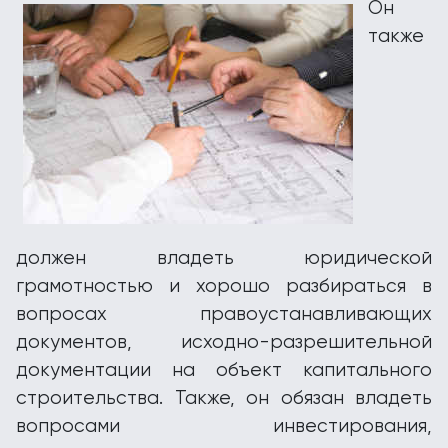
Он
также
должен владеть юридической
грамотностью и хорошо разбираться в
вопросах правоустанавливающих
документов, исходно-разрешительной
документации на объект капитального
строительства. Также, он обязан владеть
вопросами инвестирования,