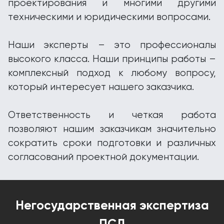
проектирования и многими другими
техническими и юридическими вопросами.
Наши эксперты – это профессионалы
высокого класса. Наши принципы работы –
комплексный подход к любому вопросу,
который интересует нашего заказчика.
Ответственность и четкая работа
позволяют нашим заказчикам значительно
сократить сроки подготовки и различных
согласований проектной документации.
Негосударственная экспертиза
ПСД