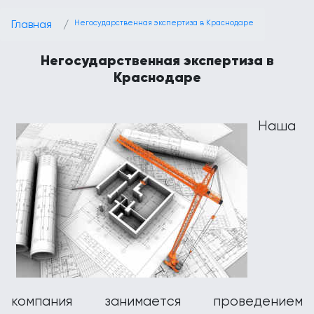
Главная
Негосударственная экспертиза в Краснодаре
Негосударственная экспертиза в
Краснодаре
Наша
компания занимается проведением