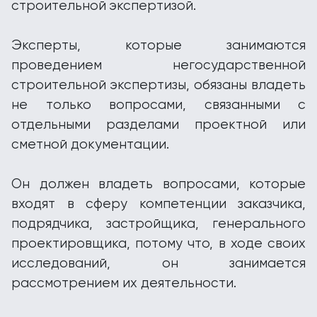
строительной экспертизой.
Эксперты, которые занимаются
проведением негосударственной
строительной экспертизы, обязаны владеть
не только вопросами, связанными с
отдельными разделами проектной или
сметной документации.
Он должен владеть вопросами, которые
входят в сферу компетенции заказчика,
подрядчика, застройщика, генерального
проектировщика, потому что, в ходе своих
исследований, он занимается
рассмотрением их деятельности.