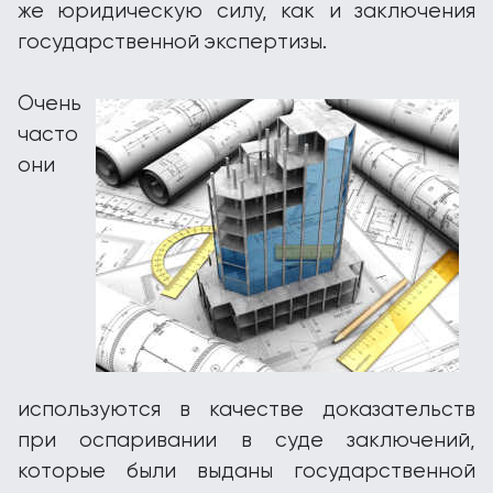
же юридическую силу, как и заключения
государственной экспертизы.
Очень
часто
они
используются в качестве доказательств
при оспаривании в суде заключений,
которые были выданы государственной