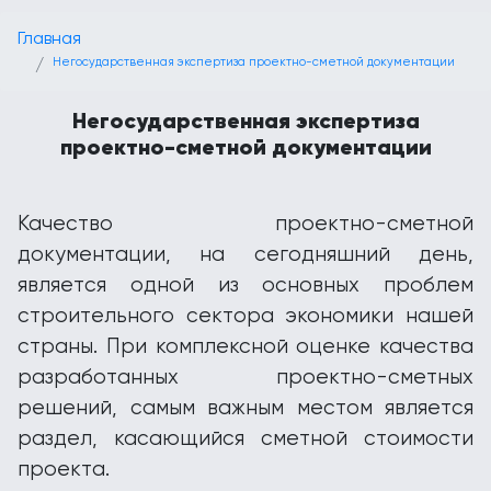
Главная
Негосударственная экспертиза проектно-сметной документации
Негосударственная экспертиза
проектно-сметной документации
Качество проектно-сметной
документации, на сегодняшний день,
является одной из основных проблем
строительного сектора экономики нашей
страны. При комплексной оценке качества
разработанных проектно-сметных
решений, самым важным местом является
раздел, касающийся сметной стоимости
проекта.