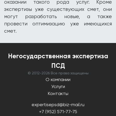
оказании такого рода услуг. Кроме
экспертизы уже существующих смет, они
могут разработать новые, а также
провести оптимизацию уже имеющихся
смет.
Негосударственная экспертиза
ПСД
© 2012-
2026 Все права защищены
О компании
Услуги
Контакты
expertisepsd@biz-mail.ru
+7 (952) 571-77-75