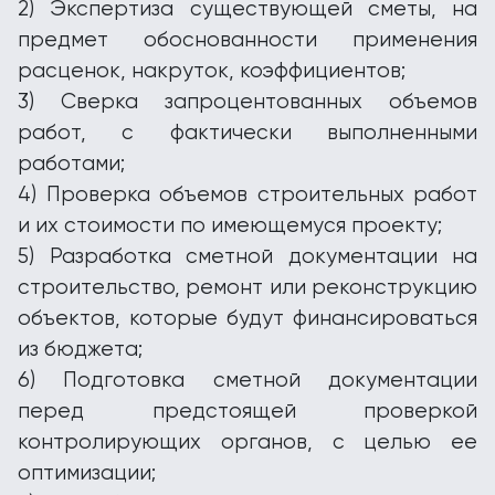
2) Экспертиза существующей сметы, на
предмет обоснованности применения
расценок, накруток, коэффициентов;
3) Сверка запроцентованных объемов
работ, с фактически выполненными
работами;
4) Проверка объемов строительных работ
и их стоимости по имеющемуся проекту;
5) Разработка сметной документации на
строительство, ремонт или реконструкцию
объектов, которые будут финансироваться
из бюджета;
6) Подготовка сметной документации
перед предстоящей проверкой
контролирующих органов, с целью ее
оптимизации;