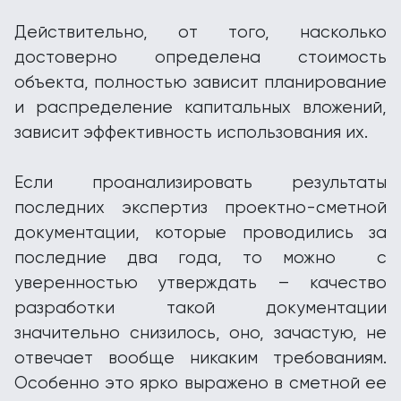
Действительно, от того, насколько
достоверно определена стоимость
объекта, полностью зависит планирование
и распределение капитальных вложений,
зависит эффективность использования их.
Если проанализировать результаты
последних экспертиз проектно-сметной
документации, которые проводились за
последние два года, то можно с
уверенностью утверждать – качество
разработки такой документации
значительно снизилось, оно, зачастую, не
отвечает вообще никаким требованиям.
Особенно это ярко выражено в сметной ее