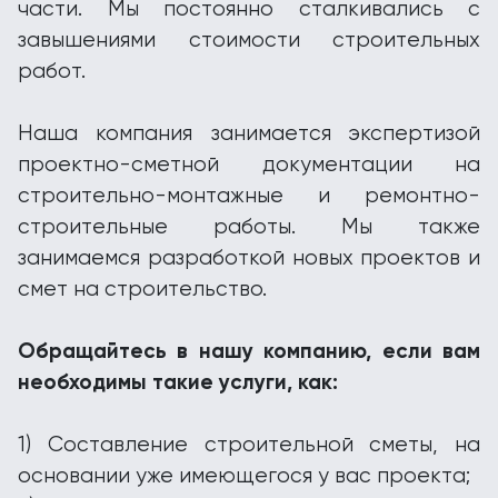
части. Мы постоянно сталкивались с
завышениями стоимости строительных
работ.
Наша компания занимается экспертизой
проектно-сметной документации на
строительно-монтажные и ремонтно-
строительные работы. Мы также
занимаемся разработкой новых проектов и
смет на строительство.
Обращайтесь в нашу компанию, если вам
необходимы такие услуги, как:
1) Составление строительной сметы, на
основании уже имеющегося у вас проекта;