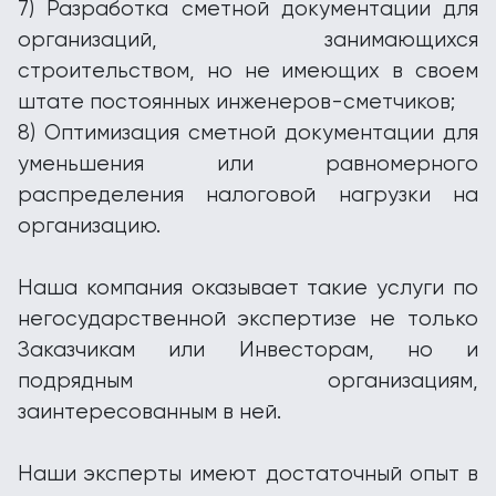
7) Разработка сметной документации для
организаций, занимающихся
строительством, но не имеющих в своем
штате постоянных инженеров-сметчиков;
8) Оптимизация сметной документации для
уменьшения или равномерного
распределения налоговой нагрузки на
организацию.
Наша компания оказывает такие услуги по
негосударственной экспертизе не только
Заказчикам или Инвесторам, но и
подрядным организациям,
заинтересованным в ней.
Наши эксперты имеют достаточный опыт в