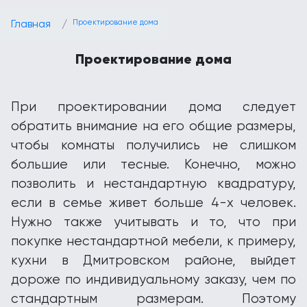
Главная
Проектирование дома
Проектирование дома
При проектировании дома следует
обратить внимание на его общие размеры,
чтобы комнаты получились не слишком
большие или тесные. Конечно, можно
позволить и нестандартную квадратуру,
если в семье живет больше 4-х человек.
Нужно также учитывать и то, что при
покупке нестандартной мебели, к примеру,
кухни в Дмитровском районе, выйдет
дороже по индивидуальному заказу, чем по
стандартным размерам. Поэтому