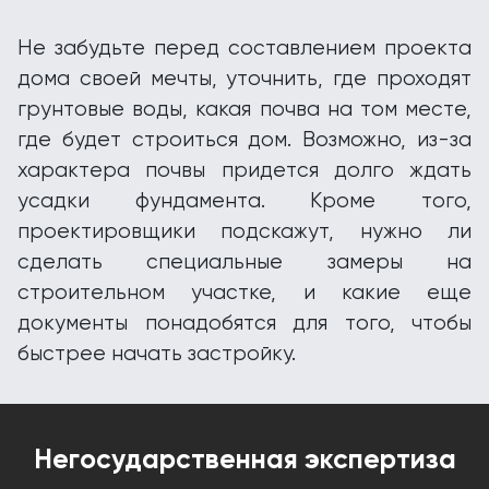
Не забудьте перед составлением проекта
дома своей мечты, уточнить, где проходят
грунтовые воды, какая почва на том месте,
где будет строиться дом. Возможно, из-за
характера почвы придется долго ждать
усадки фундамента. Кроме того,
проектировщики подскажут, нужно ли
сделать специальные замеры на
строительном участке, и какие еще
документы понадобятся для того, чтобы
быстрее начать застройку.
Негосударственная экспертиза