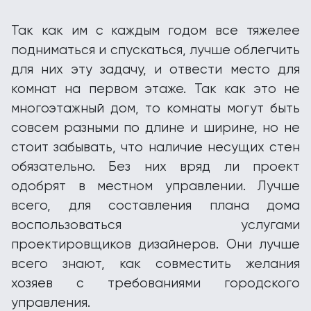
Так как им с каждым годом все тяжелее
подниматься и спускаться, лучше облегчить
для них эту задачу, и отвести место для
комнат на первом этаже. Так как это не
многоэтажный дом, то комнаты могут быть
совсем разными по длине и ширине, но не
стоит забывать, что наличие несущих стен
обязательно. Без них вряд ли проект
одобрят в местном управлении. Лучше
всего, для составления плана дома
воспользоваться услугами
проектировщиков дизайнеров. Они лучше
всего знают, как совместить желания
хозяев с требованиями городского
управления.