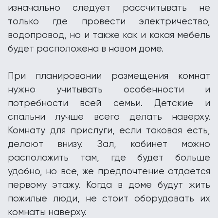
изначально следует рассчитывать не
только где провести электричество,
водопровод, но и также как и какая мебель
будет расположена в новом доме.
При планировании размещения комнат
нужно учитывать особенности и
потребности всей семьи. Детские и
спальни лучше всего делать наверху.
Комнату для прислуги, если таковая есть,
делают внизу. Зал, кабинет можно
расположить там, где будет больше
удобно, но все, же предпочтение отдается
первому этажу. Когда в доме будут жить
пожилые люди, не стоит оборудовать их
комнаты наверху.